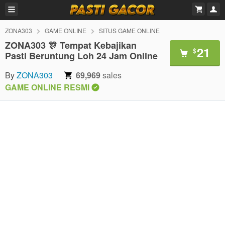
ZONA303
GAME ONLINE
SITUS GAME ONLINE
ZONA303 🎊 Tempat Kebajikan
21
$
Pasti Beruntung Loh 24 Jam Online
By
ZONA303
69,969
sales
GAME ONLINE RESMI