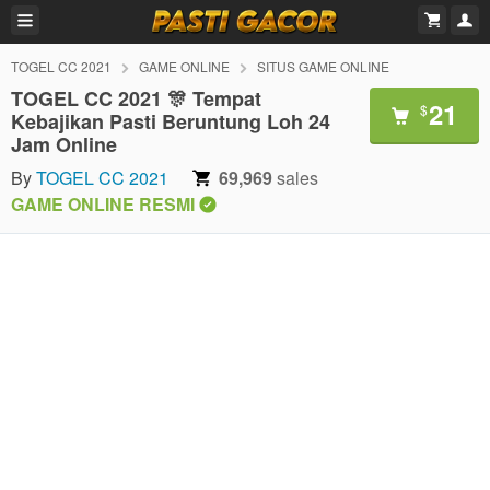
TOGEL CC 2021
GAME ONLINE
SITUS GAME ONLINE
TOGEL CC 2021 🎊 Tempat
21
$
Kebajikan Pasti Beruntung Loh 24
Jam Online
By
TOGEL CC 2021
69,969
sales
GAME ONLINE RESMI