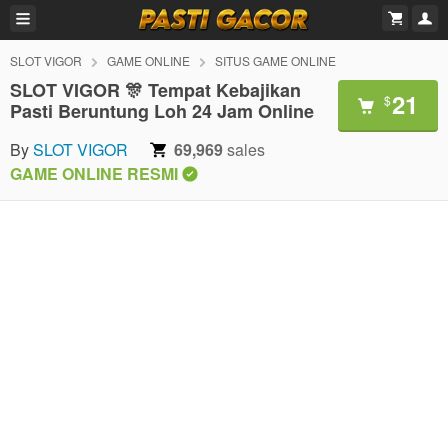
SLOT VIGOR
GAME ONLINE
SITUS GAME ONLINE
SLOT VIGOR 🎊 Tempat Kebajikan
21
$
Pasti Beruntung Loh 24 Jam Online
By
SLOT VIGOR
69,969
sales
GAME ONLINE RESMI