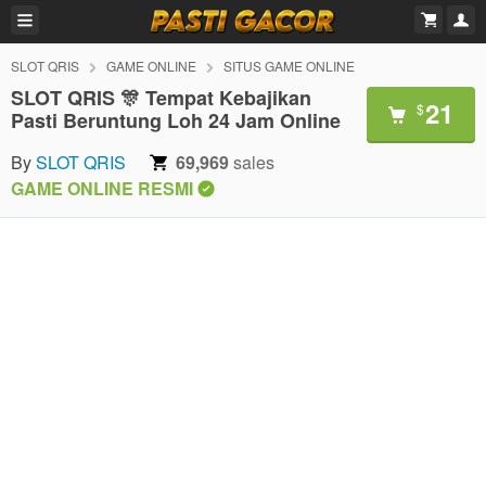
SLOT QRIS
GAME ONLINE
SITUS GAME ONLINE
SLOT QRIS 🎊 Tempat Kebajikan
21
$
Pasti Beruntung Loh 24 Jam Online
By
SLOT QRIS
69,969
sales
GAME ONLINE RESMI