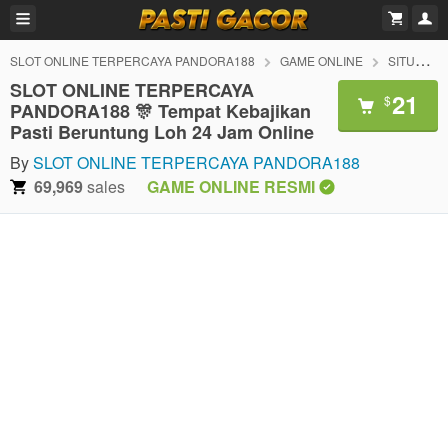
SLOT ONLINE TERPERCAYA PANDORA188
GAME ONLINE
SITUS GAME ONLINE
SLOT ONLINE TERPERCAYA
21
$
PANDORA188 🎊 Tempat Kebajikan
Pasti Beruntung Loh 24 Jam Online
By
SLOT ONLINE TERPERCAYA PANDORA188
69,969
sales
GAME ONLINE RESMI