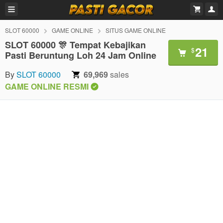
SLOT 60000
GAME ONLINE
SITUS GAME ONLINE
SLOT 60000 🎊 Tempat Kebajikan
21
$
Pasti Beruntung Loh 24 Jam Online
By
SLOT 60000
69,969
sales
GAME ONLINE RESMI