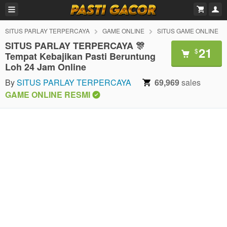
SITUS PARLAY TERPERCAYA
GAME ONLINE
SITUS GAME ONLINE
SITUS PARLAY TERPERCAYA 🎊
21
$
Tempat Kebajikan Pasti Beruntung
Loh 24 Jam Online
By
SITUS PARLAY TERPERCAYA
69,969
sales
GAME ONLINE RESMI