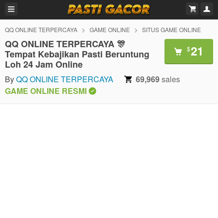
QQ ONLINE TERPERCAYA
GAME ONLINE
SITUS GAME ONLINE
QQ ONLINE TERPERCAYA 🎊
21
$
Tempat Kebajikan Pasti Beruntung
Loh 24 Jam Online
By
QQ ONLINE TERPERCAYA
69,969
sales
GAME ONLINE RESMI