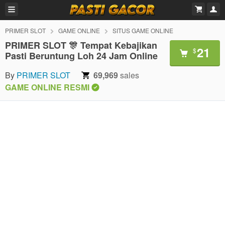
PRIMER SLOT
GAME ONLINE
SITUS GAME ONLINE
PRIMER SLOT 🎊 Tempat Kebajikan
21
$
Pasti Beruntung Loh 24 Jam Online
By
PRIMER SLOT
69,969
sales
GAME ONLINE RESMI