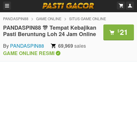
PANDASPIN88
GAME ONLINE
SITUS GAME ONLINE
PANDASPIN88 🎊 Tempat Kebajikan
21
$
Pasti Beruntung Loh 24 Jam Online
By
PANDASPIN88
69,969
sales
GAME ONLINE RESMI