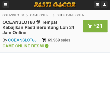
OCEANSLOT88
GAME ONLINE
SITUS GAME ONLINE
OCEANSLOT88 🎊 Tempat
21
$
Kebajikan Pasti Beruntung Loh 24
Jam Online
By
OCEANSLOT88
69,969
sales
GAME ONLINE RESMI