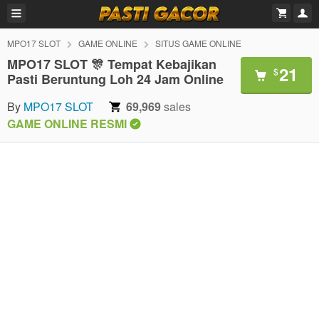
MPO17 SLOT
GAME ONLINE
SITUS GAME ONLINE
MPO17 SLOT 🎊 Tempat Kebajikan
21
$
Pasti Beruntung Loh 24 Jam Online
By
MPO17 SLOT
69,969
sales
GAME ONLINE RESMI