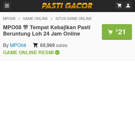
MPO08
GAME ONLINE
SITUS GAME ONLINE
MPO08 🎊 Tempat Kebajikan Pasti
21
$
Beruntung Loh 24 Jam Online
By
MPO08
69,969
sales
GAME ONLINE RESMI