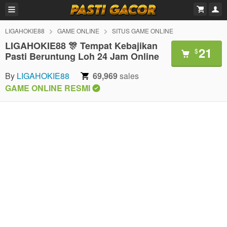
LIGAHOKIE88
GAME ONLINE
SITUS GAME ONLINE
LIGAHOKIE88 🎊 Tempat Kebajikan
21
$
Pasti Beruntung Loh 24 Jam Online
By
LIGAHOKIE88
69,969
sales
GAME ONLINE RESMI