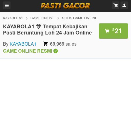
KAYABOLA1
GAME ONLINE
SITUS GAME ONLINE
KAYABOLA1 🎊 Tempat Kebajikan
21
$
Pasti Beruntung Loh 24 Jam Online
By
KAYABOLA1
69,969
sales
GAME ONLINE RESMI