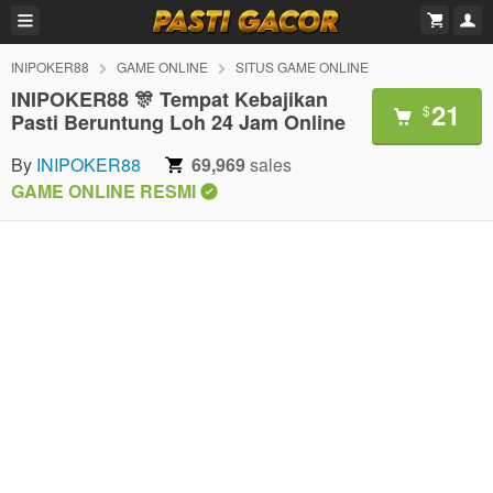
INIPOKER88
GAME ONLINE
SITUS GAME ONLINE
INIPOKER88 🎊 Tempat Kebajikan
21
$
Pasti Beruntung Loh 24 Jam Online
By
INIPOKER88
69,969
sales
GAME ONLINE RESMI