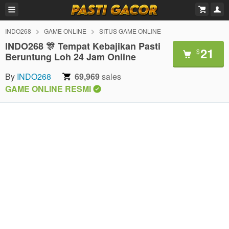
INDO268
GAME ONLINE
SITUS GAME ONLINE
INDO268 🎊 Tempat Kebajikan Pasti
21
$
Beruntung Loh 24 Jam Online
By
INDO268
69,969
sales
GAME ONLINE RESMI