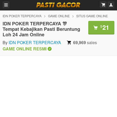
IDN POKER TERPERCAYA
GAME ONLINE
SITUS GAME ONLINE
IDN POKER TERPERCAYA 🎊
21
$
Tempat Kebajikan Pasti Beruntung
Loh 24 Jam Online
By
IDN POKER TERPERCAYA
69,969
sales
GAME ONLINE RESMI