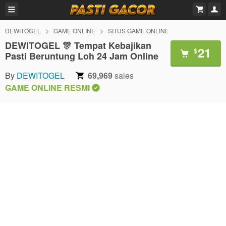
DEWITOGEL
GAME ONLINE
SITUS GAME ONLINE
DEWITOGEL 🎊 Tempat Kebajikan
21
$
Pasti Beruntung Loh 24 Jam Online
By
DEWITOGEL
69,969
sales
GAME ONLINE RESMI