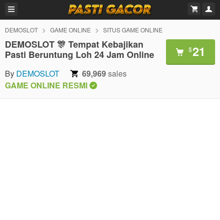
DEMOSLOT
GAME ONLINE
SITUS GAME ONLINE
DEMOSLOT 🎊 Tempat Kebajikan
21
$
Pasti Beruntung Loh 24 Jam Online
By
DEMOSLOT
69,969
sales
GAME ONLINE RESMI