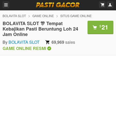
BOLAVITA SLOT
GAME ONLINE
SITUS GAME ONLINE
BOLAVITA SLOT 🎊 Tempat
21
$
Kebajikan Pasti Beruntung Loh 24
Jam Online
By
BOLAVITA SLOT
69,969
sales
GAME ONLINE RESMI