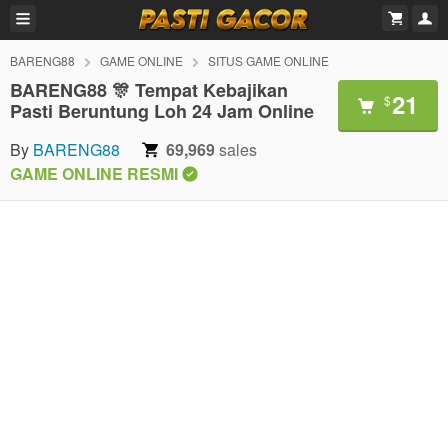
BARENG88
GAME ONLINE
SITUS GAME ONLINE
BARENG88 🎊 Tempat Kebajikan
21
$
Pasti Beruntung Loh 24 Jam Online
By
BARENG88
69,969
sales
GAME ONLINE RESMI