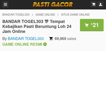
BANDAR TOGEL303
GAME ONLINE
SITUS GAME ONLINE
BANDAR TOGEL303 🎊 Tempat
21
$
Kebajikan Pasti Beruntung Loh 24
Jam Online
By
BANDAR TOGEL303
69,969
sales
GAME ONLINE RESMI