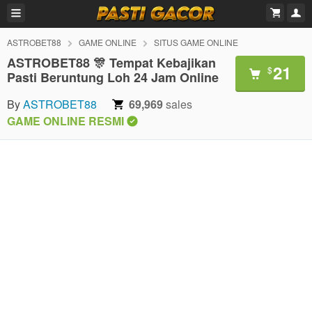
ASTROBET88
GAME ONLINE
SITUS GAME ONLINE
ASTROBET88 🎊 Tempat Kebajikan
21
$
Pasti Beruntung Loh 24 Jam Online
By
ASTROBET88
69,969
sales
GAME ONLINE RESMI