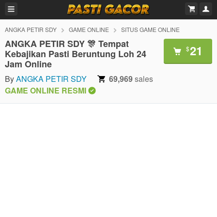
ANGKA PETIR SDY
GAME ONLINE
SITUS GAME ONLINE
ANGKA PETIR SDY 🎊 Tempat
21
$
Kebajikan Pasti Beruntung Loh 24
Jam Online
By
ANGKA PETIR SDY
69,969
sales
GAME ONLINE RESMI