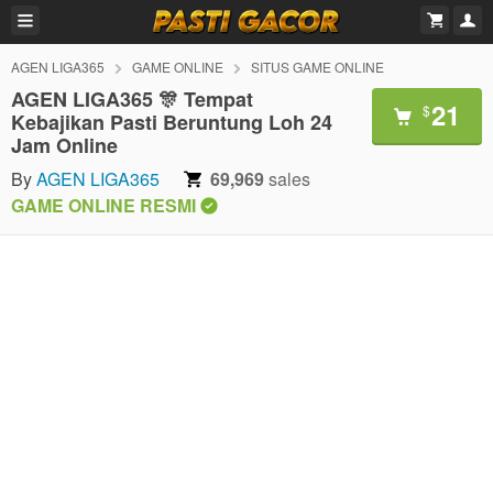
AGEN LIGA365
GAME ONLINE
SITUS GAME ONLINE
AGEN LIGA365 🎊 Tempat
21
$
Kebajikan Pasti Beruntung Loh 24
Jam Online
By
AGEN LIGA365
69,969
sales
GAME ONLINE RESMI