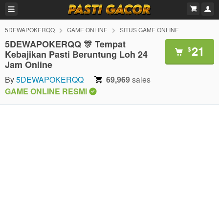
5DEWAPOKERQQ
GAME ONLINE
SITUS GAME ONLINE
5DEWAPOKERQQ 🎊 Tempat
21
$
Kebajikan Pasti Beruntung Loh 24
Jam Online
By
5DEWAPOKERQQ
69,969
sales
GAME ONLINE RESMI