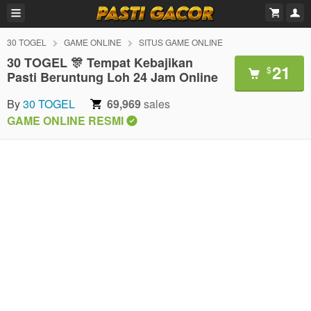
30 TOGEL
GAME ONLINE
SITUS GAME ONLINE
30 TOGEL 🎊 Tempat Kebajikan
21
$
Pasti Beruntung Loh 24 Jam Online
By
30 TOGEL
69,969
sales
GAME ONLINE RESMI